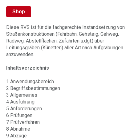
Shop
Diese RVS ist für die fachgerechte Instandsetzung von
Straßenkonstruktionen (Fahrbahn, Gehsteig, Gehweg,
Radweg, Abstellflächen, Zufahrten u.dgl.) über
Leitungsgräben (Künetten) aller Art nach Aufgrabungen
anzuwenden.
Inhaltsverzeichnis
1 Anwendungsbereich
2 Begriffsbestimmungen
3 Allgemeines
4 Ausführung
5 Anforderungen
6 Prüfungen
7 Prüfverfahren
8 Abnahme
9 Abzüge