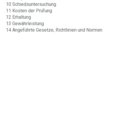
10 Schiedsuntersuchung
11 Kosten der Prüfung
12 Erhaltung
13 Gewährleistung
14 Angeführte Gesetze, Richtlinien und Normen