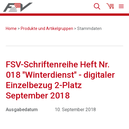
Home
>
Produkte und Artikelgruppen
> Stammdaten
FSV-Schriftenreihe Heft Nr.
018 "Winterdienst" - digitaler
Einzelbezug 2-Platz
September 2018
Ausgabedatum
10. September 2018