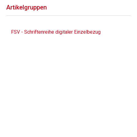
Artikelgruppen
FSV - Schriftenreihe digitaler Einzelbezug