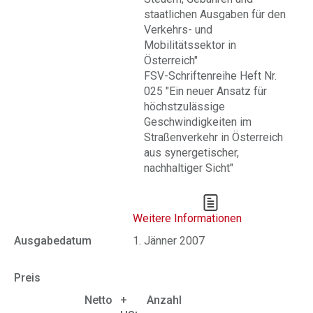
staatlichen Ausgaben für den
Verkehrs- und
Mobilitätssektor in
Österreich"
FSV-Schriftenreihe Heft Nr.
025 "Ein neuer Ansatz für
höchstzulässige
Geschwindigkeiten im
Straßenverkehr in Österreich
aus synergetischer,
nachhaltiger Sicht"
Weitere Informationen
Ausgabedatum
1. Jänner 2007
Preis
Netto
+
Anzahl