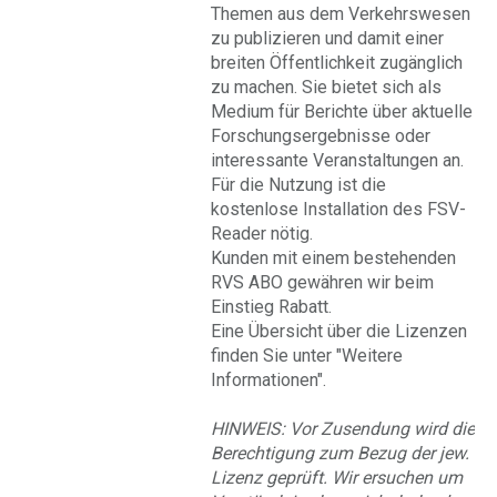
Themen aus dem Verkehrswesen
zu publizieren und damit einer
breiten Öffentlichkeit zugänglich
zu machen. Sie bietet sich als
Medium für Berichte über aktuelle
Forschungsergebnisse oder
interessante Veranstaltungen an.
Für die Nutzung ist die
kostenlose Installation des FSV-
Reader nötig.
Kunden mit einem bestehenden
RVS ABO gewähren wir beim
Einstieg Rabatt.
Eine Übersicht über die Lizenzen
finden Sie unter "Weitere
Informationen".
HINWEIS: Vor Zusendung wird die
Berechtigung zum Bezug der jew.
Lizenz geprüft. Wir ersuchen um