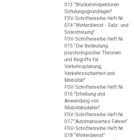
013 "Brückeninspektoren
Schulungsgrundlagen"
FSV-Schriftenreihe Heft Nr.
014 "Winterdienst - Salz- und
Solestreuung"
FSV-Schriftenreihe Heft Nr.
015 "Die Bedeutung
psychologischer Theorien
und Begriffe für
Verkehrsplanung,
Verkehrssicherheit und
Mobilität"
FSV-Schriftenreihe Heft Nr.
016 "Erhebung und
Anwendung von
Mobilitätsdaten"
FSV-Schriftenreihe Heft Nr.
017 "Automatisiertes Fahren"
FSV-Schriftenreihe Heft Nr.
018 "Winterdienst"