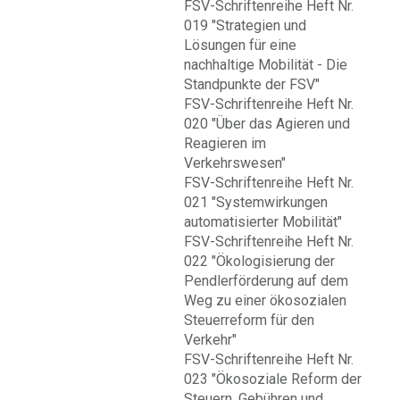
FSV-Schriftenreihe Heft Nr.
019 "Strategien und
Lösungen für eine
nachhaltige Mobilität - Die
Standpunkte der FSV"
FSV-Schriftenreihe Heft Nr.
020 "Über das Agieren und
Reagieren im
Verkehrswesen"
FSV-Schriftenreihe Heft Nr.
021 "Systemwirkungen
automatisierter Mobilität"
FSV-Schriftenreihe Heft Nr.
022 "Ökologisierung der
Pendlerförderung auf dem
Weg zu einer ökosozialen
Steuerreform für den
Verkehr"
FSV-Schriftenreihe Heft Nr.
023 "Ökosoziale Reform der
Steuern, Gebühren und