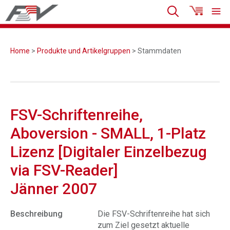
Home
>
Produkte und Artikelgruppen
> Stammdaten
FSV-Schriftenreihe,
Aboversion - SMALL, 1-Platz
Lizenz [Digitaler Einzelbezug
via FSV-Reader]
Jänner 2007
Beschreibung
Die FSV-Schriftenreihe hat sich
zum Ziel gesetzt aktuelle