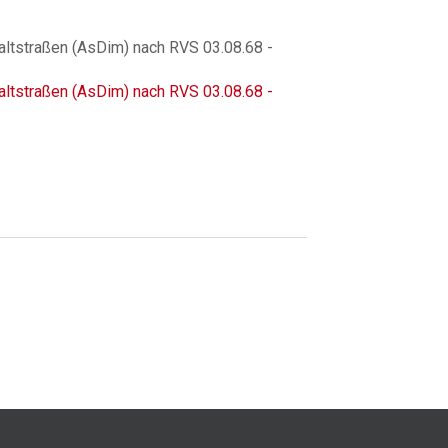
ltstraßen (AsDim) nach RVS 03.08.68 -
ltstraßen (AsDim) nach RVS 03.08.68 -