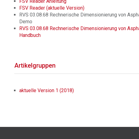
FSV Reader Anleitung
FSV Reader (aktuelle Version)
RVS 03.08.68 Rechnerische Dimensionierung von Aspha
Demo
RVS 03.08.68 Rechnerische Dimensionierung von Aspha
Handbuch
Artikelgruppen
aktuelle Version 1 (2018)