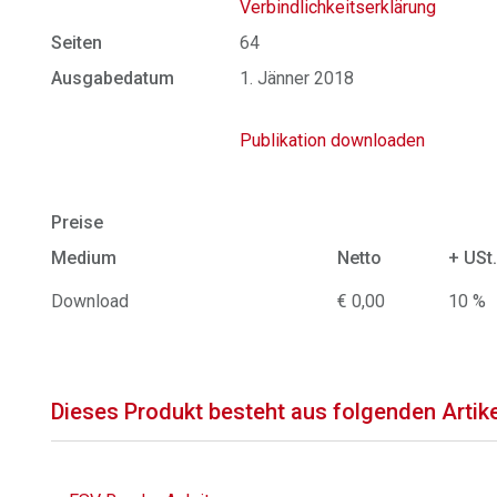
Verbindlichkeitserklärung
Seiten
64
Ausgabedatum
1. Jänner 2018
Publikation downloaden
Preise
Medium
Netto
+ USt
Download
€ 0,00
10 %
Dieses Produkt besteht aus folgenden Artik