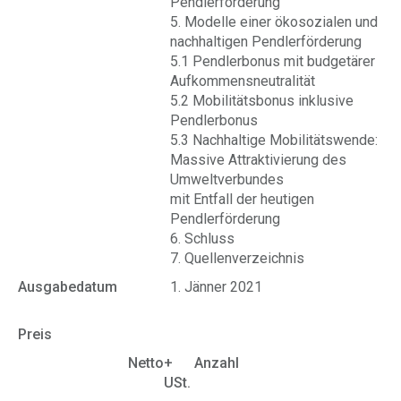
Pendlerförderung
5. Modelle einer ökosozialen und
nachhaltigen Pendlerförderung
5.1 Pendlerbonus mit budgetärer
Aufkommensneutralität
5.2 Mobilitätsbonus inklusive
Pendlerbonus
5.3 Nachhaltige Mobilitätswende:
Massive Attraktivierung des
Umweltverbundes
mit Entfall der heutigen
Pendlerförderung
6. Schluss
7. Quellenverzeichnis
Ausgabedatum
1. Jänner 2021
Preis
Netto
+
Anzahl
USt.