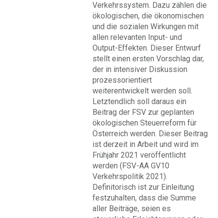
Verkehrssystem. Dazu zählen die
ökologischen, die ökonomischen
und die sozialen Wirkungen mit
allen relevanten Input- und
Output-Effekten. Dieser Entwurf
stellt einen ersten Vorschlag dar,
der in intensiver Diskussion
prozessorientiert
weiterentwickelt werden soll.
Letztendlich soll daraus ein
Beitrag der FSV zur geplanten
ökologischen Steuerreform für
Österreich werden. Dieser Beitrag
ist derzeit in Arbeit und wird im
Frühjahr 2021 veröffentlicht
werden (FSV-AA GV10
Verkehrspolitik 2021).
Definitorisch ist zur Einleitung
festzuhalten, dass die Summe
aller Beiträge, seien es