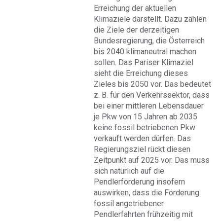
Erreichung der aktuellen
Klimaziele darstellt. Dazu zählen
die Ziele der derzeitigen
Bundesregierung, die Österreich
bis 2040 klimaneutral machen
sollen. Das Pariser Klimaziel
sieht die Erreichung dieses
Zieles bis 2050 vor. Das bedeutet
z. B. für den Verkehrssektor, dass
bei einer mittleren Lebensdauer
je Pkw von 15 Jahren ab 2035
keine fossil betriebenen Pkw
verkauft werden dürfen. Das
Regierungsziel rückt diesen
Zeitpunkt auf 2025 vor. Das muss
sich natürlich auf die
Pendlerförderung insofern
auswirken, dass die Förderung
fossil angetriebener
Pendlerfahrten frühzeitig mit