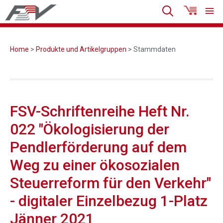
Home
>
Produkte und Artikelgruppen
> Stammdaten
FSV-Schriftenreihe Heft Nr.
022 "Ökologisierung der
Pendlerförderung auf dem
Weg zu einer ökosozialen
Steuerreform für den Verkehr"
- digitaler Einzelbezug 1-Platz
Jänner 2021