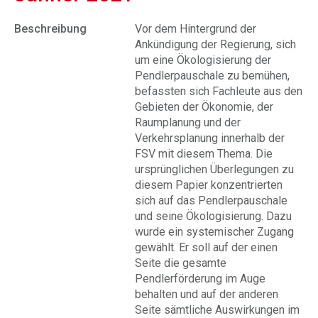
Beschreibung
Vor dem Hintergrund der
Ankündigung der Regierung, sich
um eine Ökologisierung der
Pendlerpauschale zu bemühen,
befassten sich Fachleute aus den
Gebieten der Ökonomie, der
Raumplanung und der
Verkehrsplanung innerhalb der
FSV mit diesem Thema. Die
ursprünglichen Überlegungen zu
diesem Papier konzentrierten
sich auf das Pendlerpauschale
und seine Ökologisierung. Dazu
wurde ein systemischer Zugang
gewählt. Er soll auf der einen
Seite die gesamte
Pendlerförderung im Auge
behalten und auf der anderen
Seite sämtliche Auswirkungen im