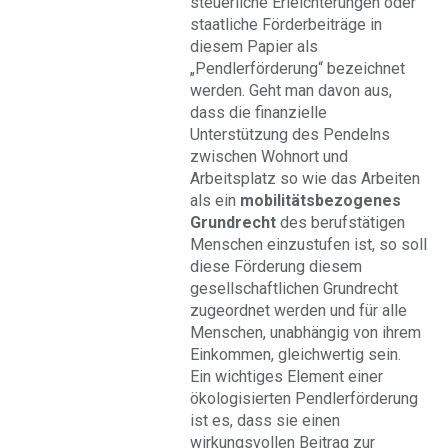
steuerliche Erleichterungen oder
staatliche Förderbeiträge in
diesem Papier als
„Pendlerförderung“ bezeichnet
werden. Geht man davon aus,
dass die finanzielle
Unterstützung des Pendelns
zwischen Wohnort und
Arbeitsplatz so wie das Arbeiten
als ein
mobilitätsbezogenes
Grundrecht
des berufstätigen
Menschen einzustufen ist, so soll
diese Förderung diesem
gesellschaftlichen Grundrecht
zugeordnet werden und für alle
Menschen, unabhängig von ihrem
Einkommen, gleichwertig sein.
Ein wichtiges Element einer
ökologisierten Pendlerförderung
ist es, dass sie einen
wirkungsvollen Beitrag zur