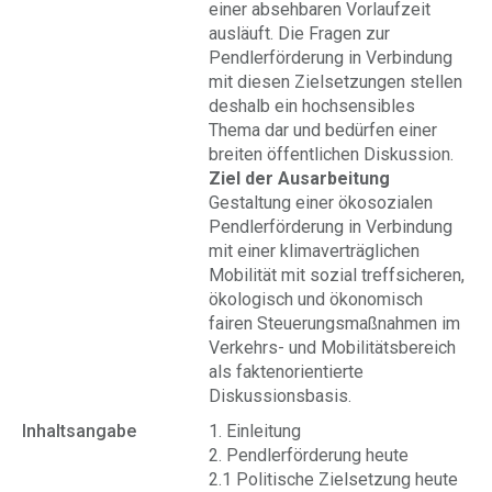
einer absehbaren Vorlaufzeit
ausläuft. Die Fragen zur
Pendlerförderung in Verbindung
mit diesen Zielsetzungen stellen
deshalb ein hochsensibles
Thema dar und bedürfen einer
breiten öffentlichen Diskussion.
Ziel der Ausarbeitung
Gestaltung einer ökosozialen
Pendlerförderung in Verbindung
mit einer klimaverträglichen
Mobilität mit sozial treffsicheren,
ökologisch und ökonomisch
fairen Steuerungsmaßnahmen im
Verkehrs- und Mobilitätsbereich
als faktenorientierte
Diskussionsbasis.
Inhaltsangabe
1. Einleitung
2. Pendlerförderung heute
2.1 Politische Zielsetzung heute