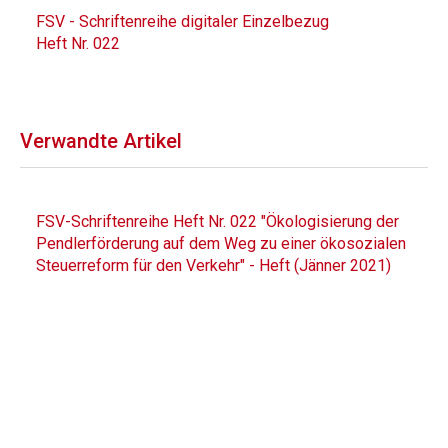
FSV - Schriftenreihe digitaler Einzelbezug
Heft Nr. 022
Verwandte Artikel
FSV-Schriftenreihe Heft Nr. 022 "Ökologisierung der
Pendlerförderung auf dem Weg zu einer ökosozialen
Steuerreform für den Verkehr" - Heft (Jänner 2021)