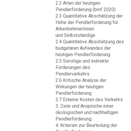
2.2 Arten der heutigen
Pendlerförderung (bmf 2020)
2.3 Quantitative Abschätzung der
Höhe der Pendlerförderung für
ArbeitnehmerInnen
und Selbstständige
2.4 Quantitative Abschätzung des
budgetären Aufwandes der
heutigen Pendlerförderung
2.5 Sonstige und indirekte
Förderungen des
Pendlerverkehrs
2.6 Kritische Analyse der
Wirkungen der heutigen
Pendlerförderung
2.7 Externe Kosten des Verkehrs
3. Ziele und Ansprüche einer
ökologischen und nachhaltigen
Pendlerförderung
4. Kriterien zur Beurteilung der