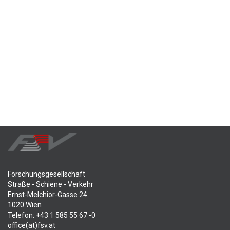
Forschungsgesellschaft
Straße - Schiene - Verkehr
Ernst-Melchior-Gasse 24
1020 Wien
Telefon: +43 1 585 55 67 -0
office(at)fsv.at