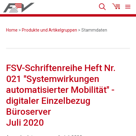
Home
>
Produkte und Artikelgruppen
> Stammdaten
FSV-Schriftenreihe Heft Nr.
021 "Systemwirkungen
automatisierter Mobilität" -
digitaler Einzelbezug
Büroserver
Juli 2020