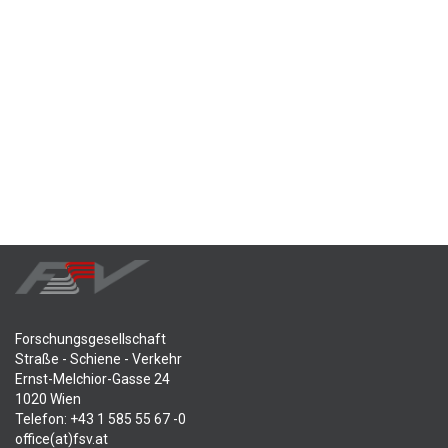
Forschungsgesellschaft
Straße - Schiene - Verkehr
Ernst-Melchior-Gasse 24
1020 Wien
Telefon: +43 1 585 55 67 -0
office(at)fsv.at