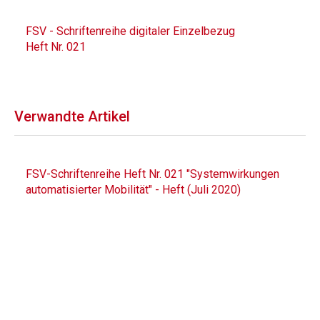
FSV - Schriftenreihe digitaler Einzelbezug
Heft Nr. 021
Verwandte Artikel
FSV-Schriftenreihe Heft Nr. 021 "Systemwirkungen
automatisierter Mobilität" - Heft (Juli 2020)