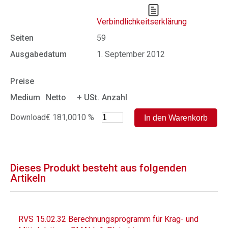
Verbindlichkeitserklärung
Seiten
59
Ausgabedatum
1. September 2012
Preise
Medium
Netto
+ USt.
Anzahl
Download
€ 181,00
10 %
Dieses Produkt besteht aus folgenden
Artikeln
RVS 15.02.32 Berechnungsprogramm für Krag- und