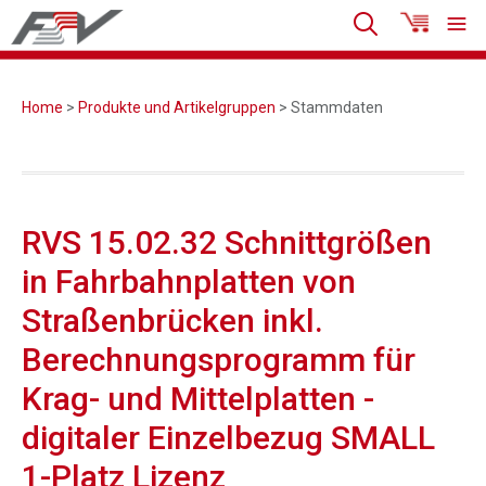
Home
>
Produkte und Artikelgruppen
> Stammdaten
RVS 15.02.32 Schnittgrößen
in Fahrbahnplatten von
Straßenbrücken inkl.
Berechnungsprogramm für
Krag- und Mittelplatten -
digitaler Einzelbezug SMALL
1-Platz Lizenz