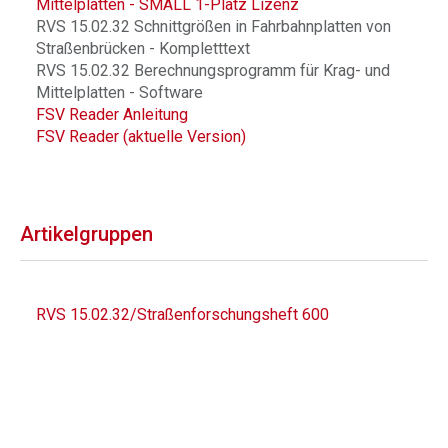
Mittelplatten - SMALL 1-Platz Lizenz
RVS 15.02.32 Schnittgrößen in Fahrbahnplatten von
Straßenbrücken - Kompletttext
RVS 15.02.32 Berechnungsprogramm für Krag- und
Mittelplatten - Software
FSV Reader Anleitung
FSV Reader (aktuelle Version)
Artikelgruppen
RVS 15.02.32/Straßenforschungsheft 600