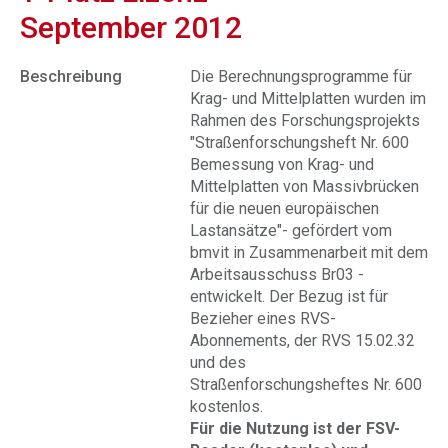
September 2012
Beschreibung
Die Berechnungsprogramme für
Krag- und Mittelplatten wurden im
Rahmen des Forschungsprojekts
"Straßenforschungsheft Nr. 600
Bemessung von Krag- und
Mittelplatten von Massivbrücken
für die neuen europäischen
Lastansätze"- gefördert vom
bmvit in Zusammenarbeit mit dem
Arbeitsausschuss Br03 -
entwickelt. Der Bezug ist für
Bezieher eines RVS-
Abonnements, der RVS 15.02.32
und des
Straßenforschungsheftes Nr. 600
kostenlos.
Für die Nutzung ist der FSV-