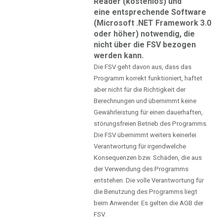
Reader (kostenlos) und
eine entsprechende Software
(Microsoft .NET Framework 3.0
oder höher) notwendig, die
nicht über die FSV bezogen
werden kann.
Die FSV geht davon aus, dass das
Programm korrekt funktioniert, haftet
aber nicht für die Richtigkeit der
Berechnungen und übernimmt keine
Gewährleistung für einen dauerhaften,
störungsfreien Betrieb des Programms.
Die FSV übernimmt weiters keinerlei
Verantwortung für irgendwelche
Konsequenzen bzw. Schäden, die aus
der Verwendung des Programms
entstehen. Die volle Verantwortung für
die Benutzung des Programms liegt
beim Anwender. Es gelten die AGB der
FSV.