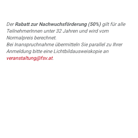
Der
Rabatt zur Nachwuchsförderung (50%)
gilt für alle
TeilnehmerInnen unter 32 Jahren und wird vom
Normalpreis berechnet.
Bei Inanspruchnahme übermitteln Sie parallel zu Ihrer
Anmeldung bitte eine Lichtbildausweiskopie an
veranstaltung@fsv.at
.