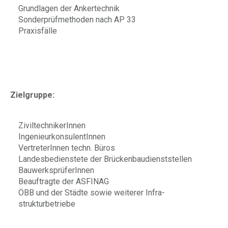
Grundlagen der Ankertechnik
Sonderprüfmethoden nach AP 33
Praxisfälle
Zielgruppe:
ZiviltechnikerInnen
IngenieurkonsulentInnen
VertreterInnen techn. Büros
Landesbedienstete der Brückenbaudienststellen
BauwerksprüferInnen
Beauftragte der ASFINAG
ÖBB und der Städte sowie weiterer Infra-
strukturbetriebe