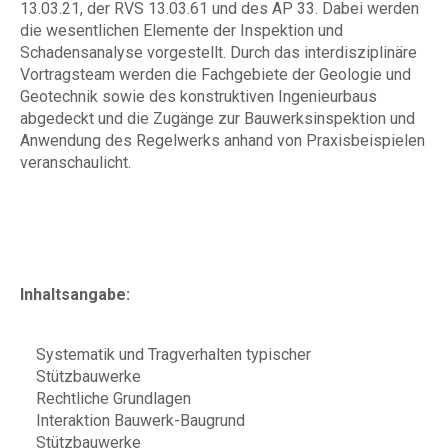
13.03.21, der RVS 13.03.61 und des AP 33. Dabei werden
die wesentlichen Elemente der Inspektion und
Schadensanalyse vorgestellt. Durch das interdisziplinäre
Vortragsteam werden die Fachgebiete der Geologie und
Geotechnik sowie des konstruktiven Ingenieurbaus
abgedeckt und die Zugänge zur Bauwerksinspektion und
Anwendung des Regelwerks anhand von Praxisbeispielen
veranschaulicht.
Inhaltsangabe:
Systematik und Tragverhalten typischer
Stützbauwerke
Rechtliche Grundlagen
Interaktion Bauwerk-Baugrund
Stützbauwerke