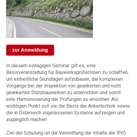
zur Anmeldung
In diesem eintägigen Seminar gilt es, eine
Basisveranstaltung für BauwerksprüferInnen zu schaffen,
um einheitliche Grundlagen aufzubauen, die komplexen
Vorgänge bei der Inspektion von geankerten und nicht
geankerten Stützbauwerken zu unterrichten und somit
eine Harmonisierung der Prüfungen zu erreichen. Als
wichtigen Punkt soll sie die Basis der Ankertechnik sowie
die in Österreich zugelassenen Systeme aufzeigen und
zugänglich machen
Ziel der Schulung ist die Vermittlung der Inhalte der RVS