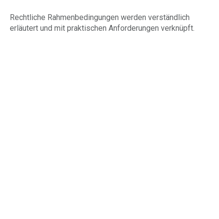
Rechtliche Rahmenbedingungen werden verständlich
erläutert und mit praktischen Anforderungen verknüpft.