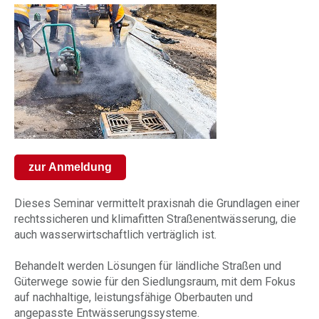
zur Anmeldung
Dieses Seminar vermittelt praxisnah die Grundlagen einer
rechtssicheren und klimafitten Straßenentwässerung, die
auch wasserwirtschaftlich verträglich ist.
Behandelt werden Lösungen für ländliche Straßen und
Güterwege sowie für den Siedlungsraum, mit dem Fokus
auf nachhaltige, leistungsfähige Oberbauten und
angepasste Entwässerungssysteme.