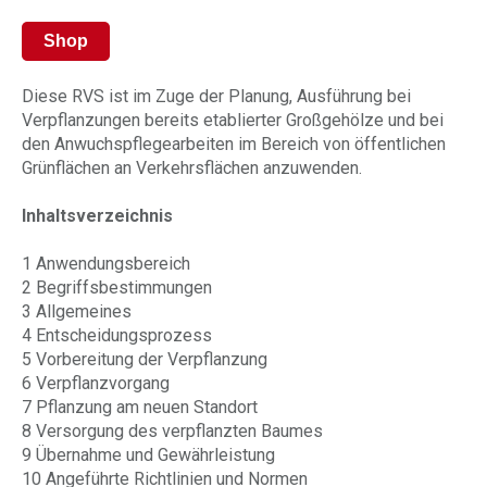
Shop
Diese RVS ist im Zuge der Planung, Ausführung bei
Verpflanzungen bereits etablierter Großgehölze und bei
den Anwuchspflegearbeiten im Bereich von öffentlichen
Grünflächen an Verkehrsflächen anzuwenden.
Inhaltsverzeichnis
1 Anwendungsbereich
2 Begriffsbestimmungen
3 Allgemeines
4 Entscheidungsprozess
5 Vorbereitung der Verpflanzung
6 Verpflanzvorgang
7 Pflanzung am neuen Standort
8 Versorgung des verpflanzten Baumes
9 Übernahme und Gewährleistung
10 Angeführte Richtlinien und Normen