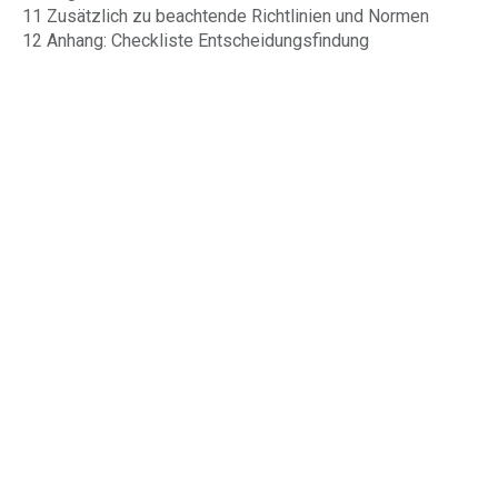
11 Zusätzlich zu beachtende Richtlinien und Normen
12 Anhang: Checkliste Entscheidungsfindung