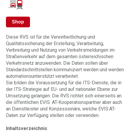
Shop
Diese RVS ist für die Vereinheitlichung und
Qualitätssicherung der Erstellung, Verarbeitung,
Verbreitung und Nutzung von Verkehrsmeldungen im
Straßenverkehr auf dem gesamten österreichischen
Verkehrsnetz anzuwenden. Die Daten sollen über
Standardschnittstellen kommuniziert werden und werden
automationsunterstützt verarbeitet.
Sie bilden die Voraussetzung für die ITS-Dienste, die in
der ITS-Strategie auf EU- und auf nationaler Ebene zur
Umsetzung gelangen. Die RVS richtet sich einerseits an
die öffentlichen EVIS. AT-Kooperationspartner aber auch
an Dienstleister und Konzessionäre, welche EVIS.AT-
Daten zur Verfügung stellen oder verwenden.
Inhaltsverzeichnis