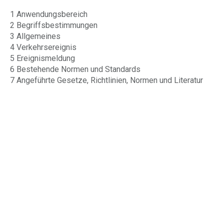
1 Anwendungsbereich
2 Begriffsbestimmungen
3 Allgemeines
4 Verkehrsereignis
5 Ereignismeldung
6 Bestehende Normen und Standards
7 Angeführte Gesetze, Richtlinien, Normen und Literatur