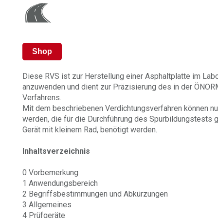
Shop
Diese RVS ist zur Herstellung einer Asphaltplatte im La
anzuwenden und dient zur Präzisierung des in der ÖNOR
Verfahrens.
Mit dem beschriebenen Verdichtungsverfahren können nur
werden, die für die Durchführung des Spurbildungstest
Gerät mit kleinem Rad, benötigt werden.
Inhaltsverzeichnis
0 Vorbemerkung
1 Anwendungsbereich
2 Begriffsbestimmungen und Abkürzungen
3 Allgemeines
4 Prüfgeräte