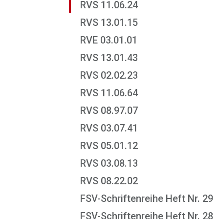
RVS 11.06.24
RVS 13.01.15
RVE 03.01.01
RVS 13.01.43
RVS 02.02.23
RVS 11.06.64
RVS 08.97.07
RVS 03.07.41
RVS 05.01.12
RVS 03.08.13
RVS 08.22.02
FSV-Schriftenreihe Heft Nr. 29
FSV-Schriftenreihe Heft Nr. 28