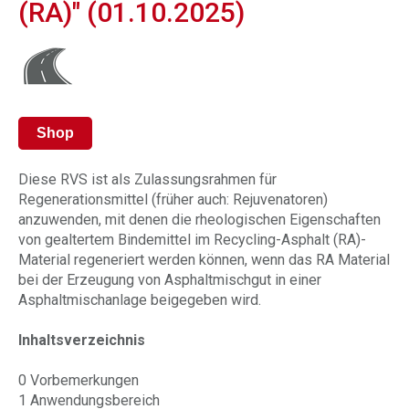
(RA)" (01.10.2025)
Shop
Diese RVS ist als Zulassungsrahmen für
Regenerationsmittel (früher auch: Rejuvenatoren)
anzuwenden, mit denen die rheologischen Eigenschaften
von gealtertem Bindemittel im Recycling-Asphalt (RA)-
Material regeneriert werden können, wenn das RA Material
bei der Erzeugung von Asphaltmischgut in einer
Asphaltmischanlage beigegeben wird.
Inhaltsverzeichnis
0 Vorbemerkungen
1 Anwendungsbereich