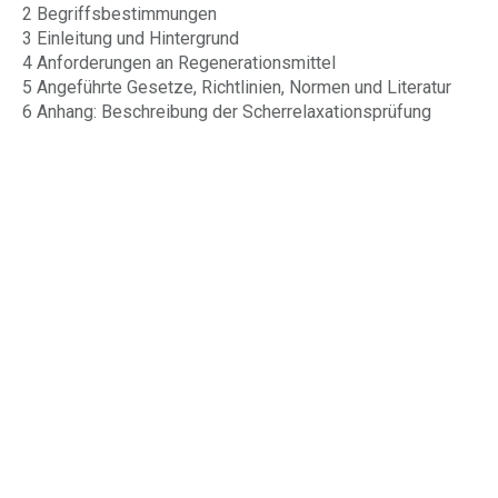
2 Begriffsbestimmungen
3 Einleitung und Hintergrund
4 Anforderungen an Regenerationsmittel
5 Angeführte Gesetze, Richtlinien, Normen und Literatur
6 Anhang: Beschreibung der Scherrelaxationsprüfung